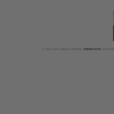
©
2026-2010
CAROLA THIEME
|
IMPRESSUM
|
DATENS